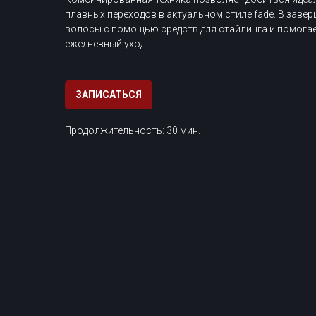
плавных переходов в актуальном стиле fade. В заве
волосы с помощью средств для стайлинга и помога
ежедневный уход.
ЗАПИСАТЬСЯ
Продолжительность: 30 мин.