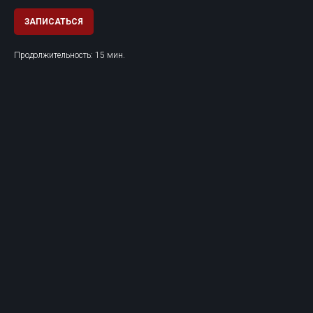
ЗАПИСАТЬСЯ
Продолжительность: 15 мин.