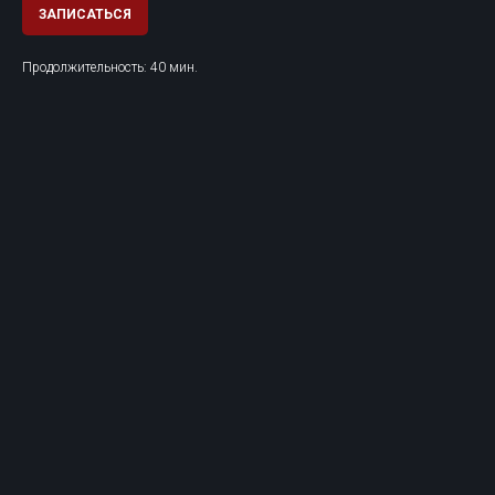
ЗАПИСАТЬСЯ
Продолжительность: 40 мин.