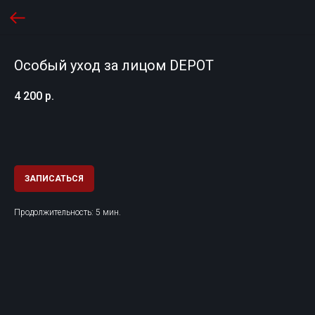
Особый уход за лицом DEPOT
4 200
р.
ЗАПИСАТЬСЯ
Продолжительность: 5 мин.