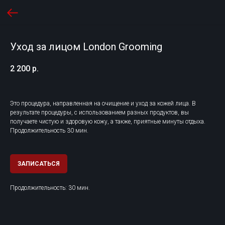
Уход за лицом London Grooming
2 200
р.
Это процедура, направленная на очищение и уход за кожей лица. В
результате процедуры, с использованием разных продуктов, вы
получаете чистую и здоровую кожу, а также, приятные минуты отдыха.
Продолжительность 30 мин.
ЗАПИСАТЬСЯ
Продолжительность: 30 мин.