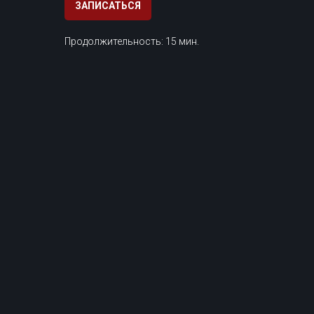
ЗАПИСАТЬСЯ
Продолжительность: 15 мин.