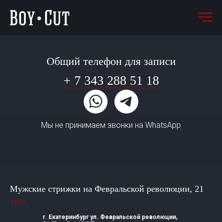
Общий телефон для записи
+ 7 343 288 51 18
Мы не принимаем звонки на WhatsApp
Мужские стрижки на Февральской революции, 21
19/05
г. Екатеринбург ул. Февральской революции,