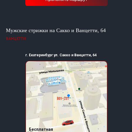
Мужские стрижки на Сакко и Ванцетти, 64
ВАНЦЕТТИ
г. Екатеринбург ул. Сакко и Ванцетти, 64
Бесплатная